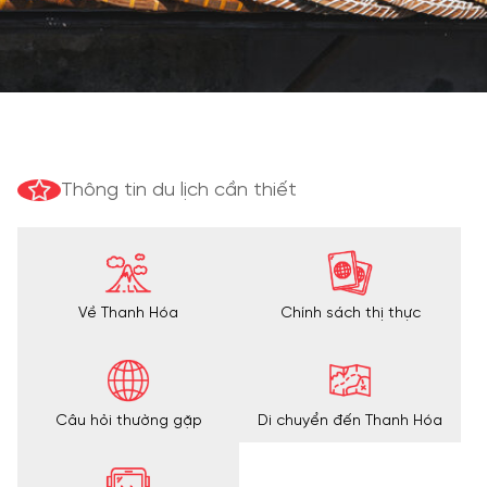
Thông tin du lịch cần thiết
Về Thanh Hóa
Chính sách thị thực
Câu hỏi thường gặp
Di chuyển đến Thanh Hóa