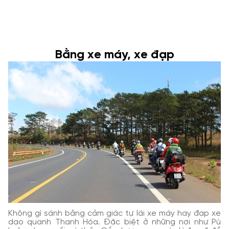
Bằng xe máy, xe đạp
Không gì sánh bằng cảm giác tự lái xe máy hay đạp xe
dạo quanh Thanh Hóa. Đặc biệt ở những nơi như Pù