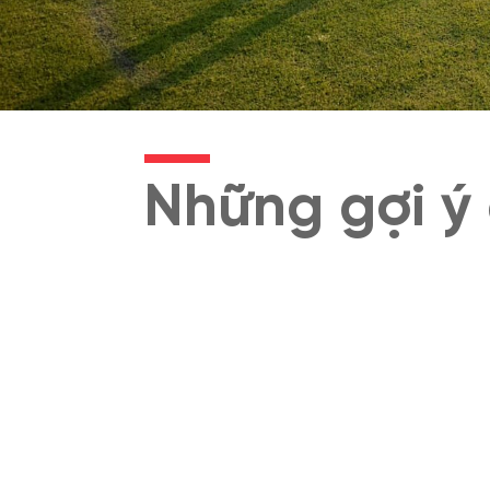
Những gợi ý 