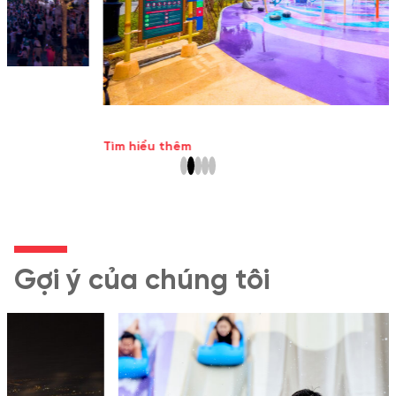
Tìm hiểu thêm
Gợi ý của chúng tôi