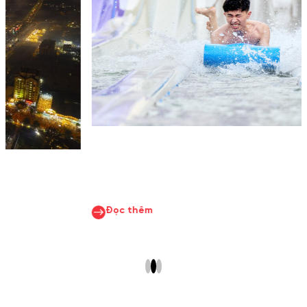
Đọc thêm