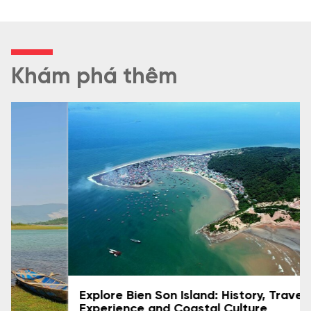
Khám phá thêm
Explore Bien Son Island: History, Travel
Experience and Coastal Culture