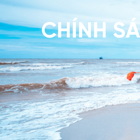
CHÍNH SÁ