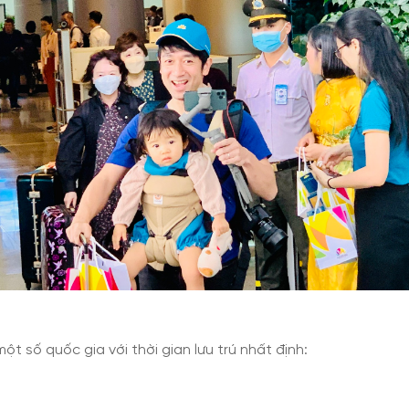
t số quốc gia với thời gian lưu trú nhất định: