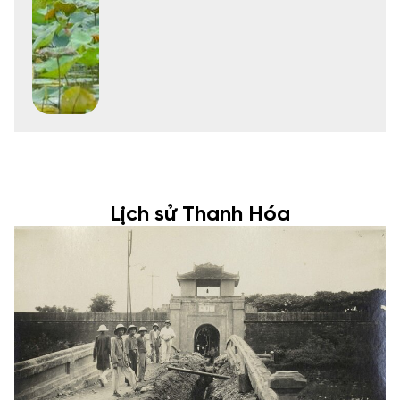
Lịch sử Thanh Hóa