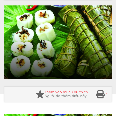
Thêm vào mục Yêu thích
In
Người đã thêm điều này