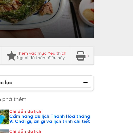
Thêm vào mục Yêu thích
In
Người đã thêm điều này
c lục
 phá thêm
Chỉ dẫn du lịch
Cẩm nang du lịch Thanh Hóa tháng
9: Chơi gì, ăn gì và lịch trình chi tiết
Chỉ dẫn du lịch