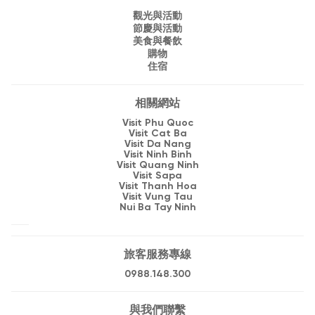
觀光與活動
節慶與活動
美食與餐飲
購物
住宿
相關網站
Visit Phu Quoc
Visit Cat Ba
Visit Da Nang
Visit Ninh Binh
Visit Quang Ninh
Visit Sapa
Visit Thanh Hoa
Visit Vung Tau
Nui Ba Tay Ninh
旅客服務專線
0988.148.300
與我們聯繫