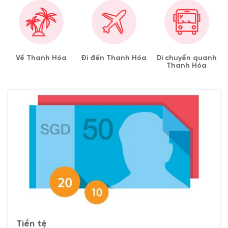
Về Thanh Hóa
Đi đến Thanh Hóa
Di chuyển quanh
Thanh Hóa
Tiền tệ