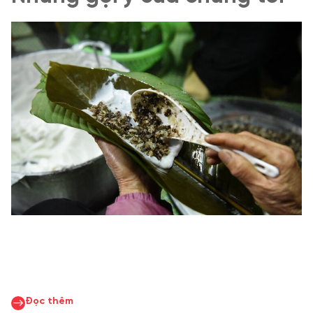
Đọc thêm