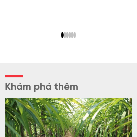
Khám phá thêm