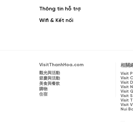
Thông tin hỗ trợ
Wifi & Kết nối
VisitThanhHoa.com
相關
觀光與活動
Visit
Visit 
節慶與活動
Visit
美食與餐飲
Visit 
購物
Visit
住宿
Visit 
Visit
Visit
Nui B