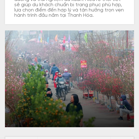
sẽ giúp du khách chuẩn bị trang phục phù hợp,
lựa chọn điểm đến hợp lý và tận hưởng trọn vẹn
hành trình đầu năm tại Thanh Hóa.