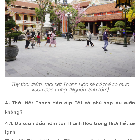
Tùy thời điểm, thời tiết Thanh Hóa sẽ có thể có mưa
xuân đặc trưng. (Nguồn: Sưu tầm)
4. Thời tiết Thanh Hóa dịp Tết có phù hợp du xuân
không?
4.1. Du xuân đầu năm tại Thanh Hóa trong thời tiết se
lạnh