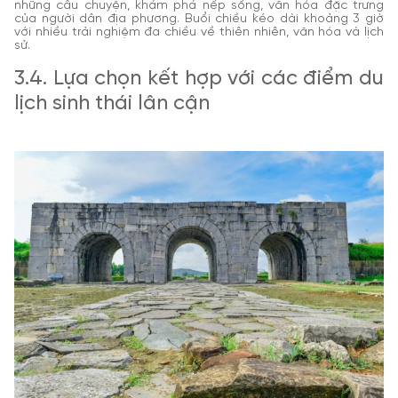
những câu chuyện, khám phá nếp sống, văn hóa đặc trưng
của người dân địa phương. Buổi chiều kéo dài khoảng 3 giờ
với nhiều trải nghiệm đa chiều về thiên nhiên, văn hóa và lịch
sử.
3.4. Lựa chọn kết hợp với các điểm du
lịch sinh thái lân cận