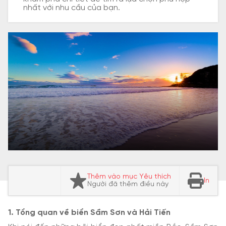
nhất với nhu cầu của bạn.
Thêm vào mục Yêu thích
In
Người đã thêm điều này
1. Tổng quan về biển Sầm Sơn và Hải Tiến