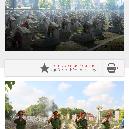
Thêm vào mục Yêu thích
In
Người đã thêm điều này