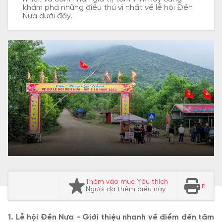
khám phá những điều thú vị nhất về lễ hội Đền
Nưa dưới đây.
Thêm vào mục Yêu thích
In
Người đã thêm điều này
1. Lễ hội Đền Nưa - Giới thiệu nhanh về điểm đến tâm