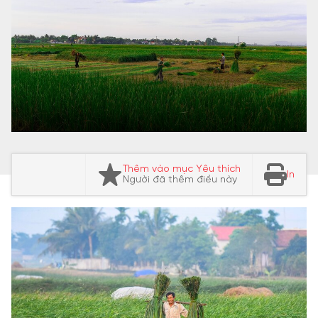
Thêm vào mục Yêu thích
In
Người đã thêm điều này