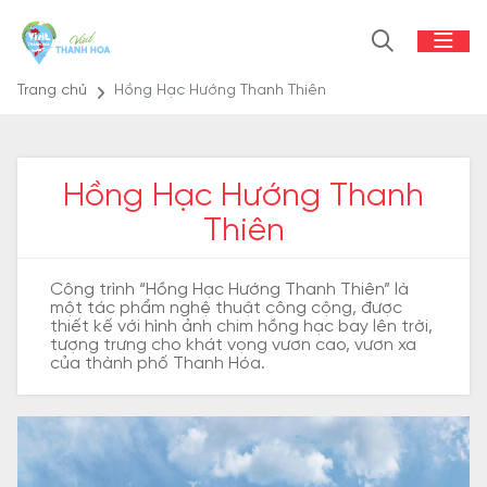
Trang chủ
Hồng Hạc Hướng Thanh Thiên
Hồng Hạc Hướng Thanh
Thiên
Công trình “Hồng Hạc Hướng Thanh Thiên” là
một tác phẩm nghệ thuật công cộng, được
thiết kế với hình ảnh chim hồng hạc bay lên trời,
tượng trưng cho khát vọng vươn cao, vươn xa
của thành phố Thanh Hóa.