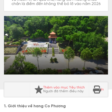
chắn là điểm đến không thể bỏ lỡ vào năm 2026
Thêm vào mục Yêu thích
In
Người đã thêm điều này
1. Giới thiệu về hang Co Phương