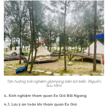
Tận hưởng trải nghiệm glamping bên bờ biển. (Nguồn:
Sưu tầm)
4. Kinh nghiệm tham quan Eo Gió Bãi Ngang
4.1. Lưu ý an toàn khi tham quan Eo Gió