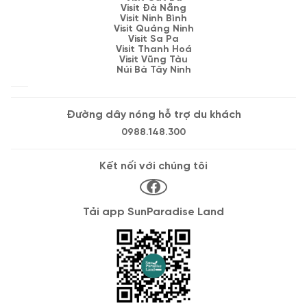
Visit Đà Nẵng
Visit Ninh Bình
Visit Quảng Ninh
Visit Sa Pa
Visit Thanh Hoá
Visit Vũng Tàu
Núi Bà Tây Ninh
Đường dây nóng hỗ trợ du khách
0988.148.300
Kết nối với chúng tôi
Tải app SunParadise Land