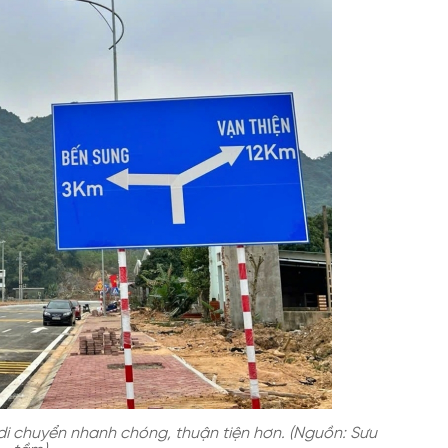
di chuyển nhanh chóng, thuận tiện hơn. (Nguồn: Sưu