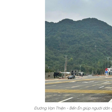
Đường Vạn Thiện - Bến Én giúp người dân 