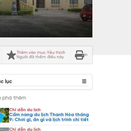
Thêm vào mục Yêu thích
In
Người đã thêm điều này
c lục
 phá thêm
Chỉ dẫn du lịch
Cẩm nang du lịch Thanh Hóa tháng
9: Chơi gì, ăn gì và lịch trình chi tiết
Chỉ dẫn du lịch