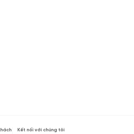
khách
Kết nối với chúng tôi