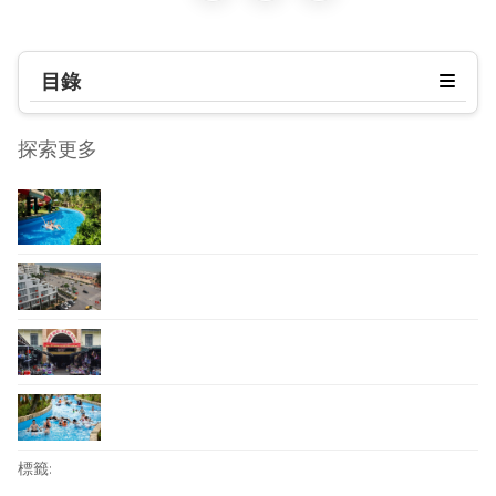
目錄
探索更多
標籤: