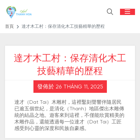
首頁
達才木工村：保存清化木工技藝精華的歷程
達才木工村：保存清化木工
技藝精華的歷程
發佈於 26 THÁNG 11, 2025
達才（Dat Tai）木雕村，這裡鑿刻聲響伴隨居民
已逾五個世紀，是清化（Thanh）地區傑出木雕傳
統的結晶之地。遊客來到這裡，不僅能欣賞精美的
木雕作品，還能透過每一位達才（Dat Tai）工匠
感受到心靈的深度和民族自豪感。