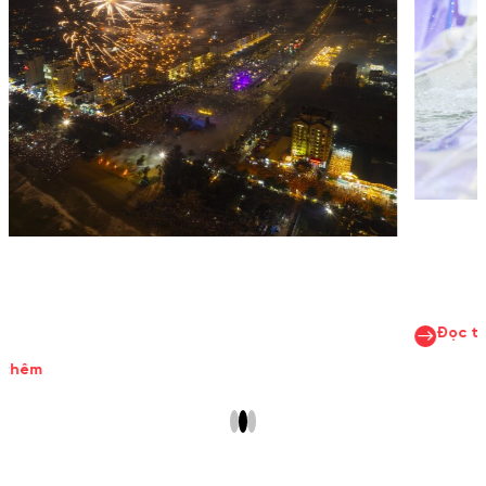
Đọc thêm