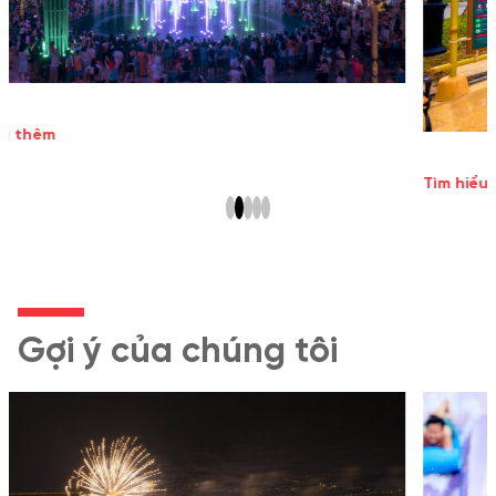
Tìm hiểu thêm
Gợi ý của chúng tôi