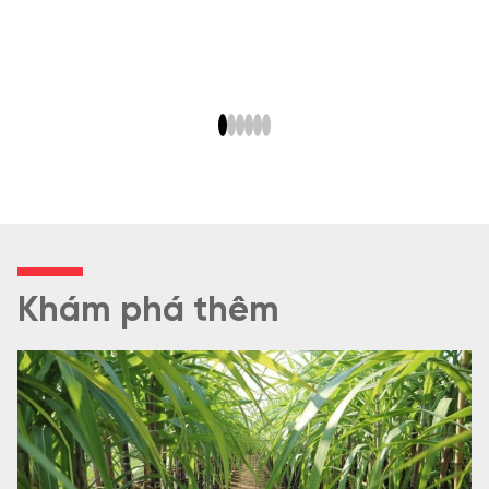
Khám phá thêm