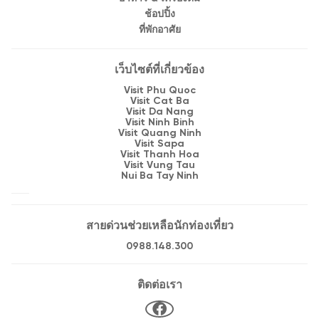
ช้อปปิ้ง
ที่พักอาศัย
เว็บไซต์ที่เกี่ยวข้อง
Visit Phu Quoc
Visit Cat Ba
Visit Da Nang
Visit Ninh Binh
Visit Quang Ninh
Visit Sapa
Visit Thanh Hoa
Visit Vung Tau
Nui Ba Tay Ninh
สายด่วนช่วยเหลือนักท่องเที่ยว
0988.148.300
ติดต่อเรา