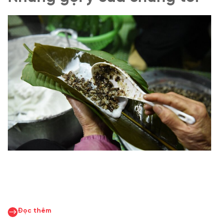
Đọc thêm