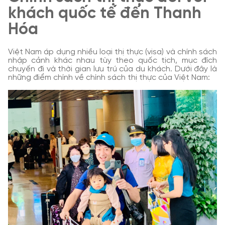
khách quốc tế đến Thanh
Hóa
Việt Nam áp dụng nhiều loại thị thực (visa) và chính sách
nhập cảnh khác nhau tùy theo quốc tịch, mục đích
chuyến đi và thời gian lưu trú của du khách. Dưới đây là
những điểm chính về chính sách thị thực của Việt Nam: