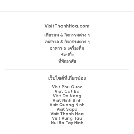
VisitThanhHoa.com
เที่ยวชม & กิจกรรมต่าง ๆ
เทศกาล & กิจกรรมต่าง ๆ
อาหาร & เครื่องดื่ม
ช้อปปิ้ง
ที่พักอาศัย
เว็บไซต์ที่เกี่ยวข้อง
Visit Phu Quoc
Visit Cat Ba
Visit Da Nang
Visit Ninh Binh
Visit Quang Ninh
Visit Sapa
Visit Thanh Hoa
Visit Vung Tau
Nui Ba Tay Ninh