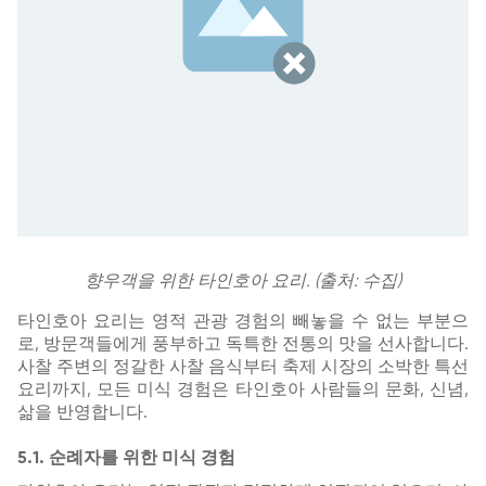
향우객을 위한 타인호아 요리. (출처: 수집)
타인호아 요리는 영적 관광 경험의 빼놓을 수 없는 부분으
로, 방문객들에게 풍부하고 독특한 전통의 맛을 선사합니다.
사찰 주변의 정갈한 사찰 음식부터 축제 시장의 소박한 특선
요리까지, 모든 미식 경험은 타인호아 사람들의 문화, 신념,
삶을 반영합니다.
5.1. 순례자를 위한 미식 경험