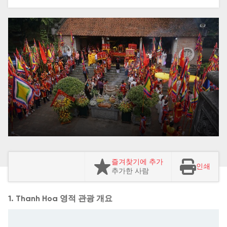
즐겨찾기에 추가
인쇄
추가한 사람
1. Thanh Hoa 영적 관광 개요