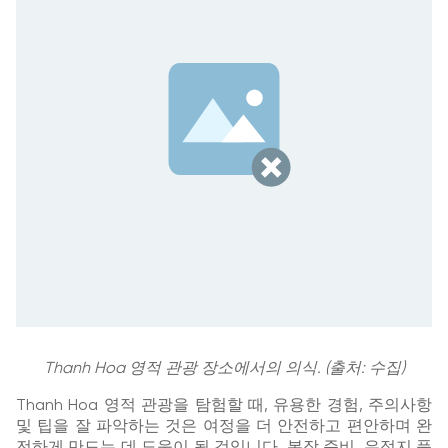
Thanh Hoa 영적 관광 장소에서의 의식. (출처: 수집)
Thanh Hoa 영적 관광을 탐험할 때, 유용한 경험, 주의사항
및 팁을 잘 파악하는 것은 여정을 더 안전하고 편안하며 완
전하게 만드는 데 도움이 될 것입니다. 복장 준비, 유적지 풍