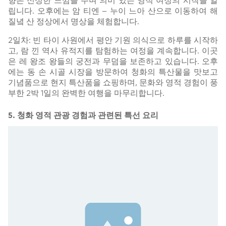
향은 신성한 느낌을 주며 의미 있는 영적 여정의 시작을 알
립니다. 오후에는 암 티엔 – 누이 느아 산으로 이동하여 해
질녘 산 정상에서 명상을 체험합니다.
2일차: 빈 타이 사원에서 평안 기원 의식으로 하루를 시작하
고, 람 낀 역사 유적지를 탐험하는 여정을 계속합니다. 이곳
은 레 왕조 왕들의 궁전과 무덤을 보존하고 있습니다. 오후
에는 동 손 시골 시장을 방문하여 청화의 특산물을 맛보고
기념품으로 현지 특산품을 쇼핑하며, 문화와 영적 경험이 풍
부한 2박 1일의 완벽한 여행을 마무리합니다.
5. 청화 영적 관광 경험과 관련된 특선 요리