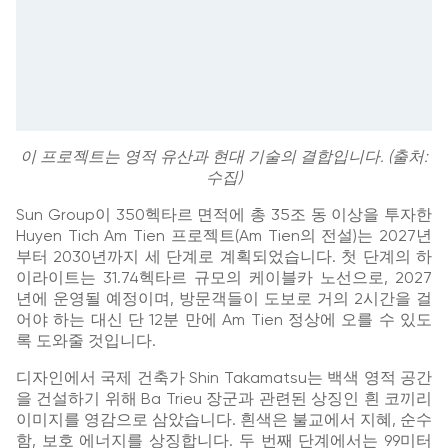
이 프로젝트는 영적 유산과 현대 기술의 결합입니다. (출처:
수집)
Sun Group이 350헥타르 면적에 총 35조 동 이상을 투자한
Huyen Tich Am Tien 프로젝트(Am Tien의 전설)는 2027년
부터 2030년까지 세 단계로 계획되었습니다. 첫 단계의 하
이라이트는 31.74헥타르 규모의 케이블카 노선으로, 2027
년에 운영될 예정이며, 방문객들이 도보로 거의 2시간을 걸
어야 하는 대신 단 12분 만에 Am Tien 정상에 오를 수 있도
록 도와줄 것입니다.
디자인에서 국제 건축가 Shin Takamatsu는 백색 영적 공간
을 건설하기 위해 Ba Trieu 장군과 관련된 상징인 흰 코끼리
이미지를 영감으로 삼았습니다. 흰색은 불교에서 지혜, 순수
함, 보호 에너지를 상징합니다. 두 번째 단계에서는 99미터