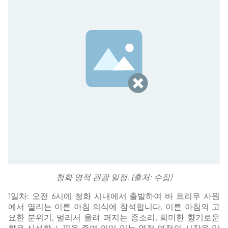
청화 영적 관광 일정. (출처: 수집)
1일차: 오전 6시에 청화 시내에서 출발하여 바 트리우 사원
에서 열리는 이른 아침 의식에 참석합니다. 이른 아침의 고
요한 분위기, 멀리서 울려 퍼지는 종소리, 희미한 향기로운