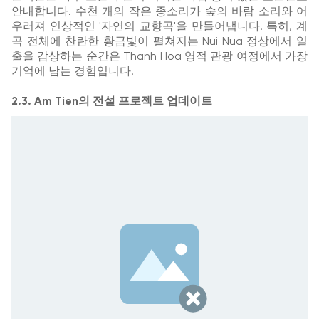
안내합니다. 수천 개의 작은 종소리가 숲의 바람 소리와 어
우러져 인상적인 '자연의 교향곡'을 만들어냅니다. 특히, 계
곡 전체에 찬란한 황금빛이 펼쳐지는 Nui Nua 정상에서 일
출을 감상하는 순간은 Thanh Hoa 영적 관광 여정에서 가장
기억에 남는 경험입니다.
2.3. Am Tien의 전설 프로젝트 업데이트