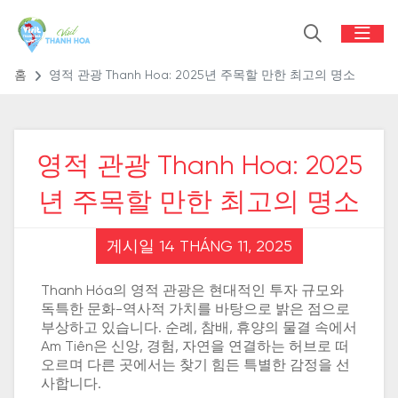
홈
영적 관광 Thanh Hoa: 2025년 주목할 만한 최고의 명소
영적 관광 Thanh Hoa: 2025
년 주목할 만한 최고의 명소
게시일 14 THÁNG 11, 2025
Thanh Hóa의 영적 관광은 현대적인 투자 규모와
독특한 문화-역사적 가치를 바탕으로 밝은 점으로
부상하고 있습니다. 순례, 참배, 휴양의 물결 속에서
Am Tiên은 신앙, 경험, 자연을 연결하는 허브로 떠
오르며 다른 곳에서는 찾기 힘든 특별한 감정을 선
사합니다.