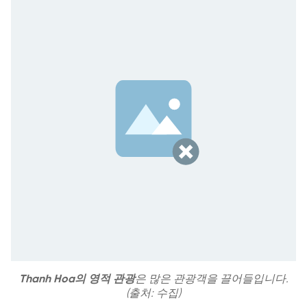
Thanh Hoa의 영적 관광
은 많은 관광객을 끌어들입니다.
(출처: 수집)