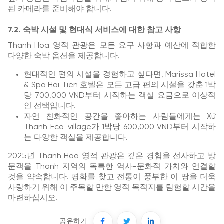
된 카메라를 준비해야 합니다.
7.2. 숙박 시설 및 현대식 서비스에 대한 참고 사항
Thanh Hoa 영적 관광은 모든 요구 사항과 예산에 적합한
다양한 숙박 옵션을 제공합니다.
현대적인 편의 시설을 경험하고 싶다면, Marissa Hotel
& Spa Hai Tien 호텔은 모든 고급 편의 시설을 갖춘 1박
당 700,000 VND부터 시작하는 객실 요금으로 이상적
인 선택입니다.
자연 친화적인 공간을 좋아하는 사람들에게는 Xứ
Thanh Eco-village가 1박당 600,000 VND부터 시작하
는 다양한 객실을 제공합니다.
2025년 Thanh Hoa 영적 관광은 깊은 경험을 선사하고 방
문객을 Thanh 지역의 독특한 역사-문화적 가치와 연결할
것을 약속합니다. 평화를 찾고 전통이 풍부한 이 땅을 더욱
사랑하기 위해 이 주목할 만한 영적 목적지를 탐험할 시간을
마련하십시오.
공유하기: