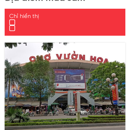
Chỉ hiển thị