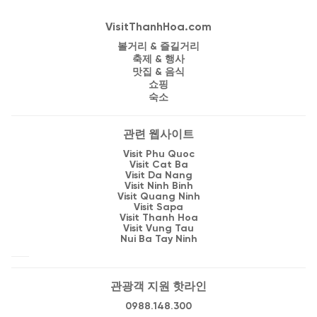
VisitThanhHoa.com
볼거리 & 즐길거리
축제 & 행사
맛집 & 음식
쇼핑
숙소
관련 웹사이트
Visit Phu Quoc
Visit Cat Ba
Visit Da Nang
Visit Ninh Binh
Visit Quang Ninh
Visit Sapa
Visit Thanh Hoa
Visit Vung Tau
Nui Ba Tay Ninh
관광객 지원 핫라인
0988.148.300