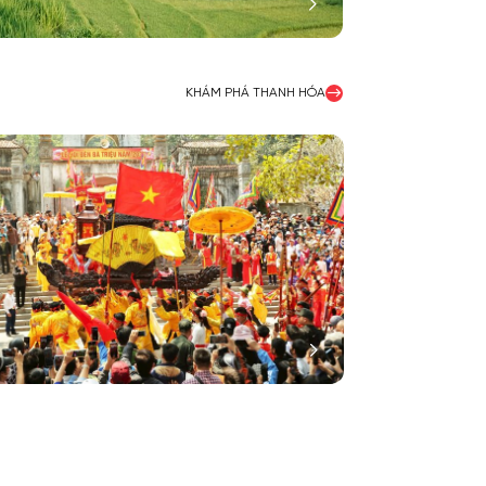
KHÁM PHÁ THANH HÓA