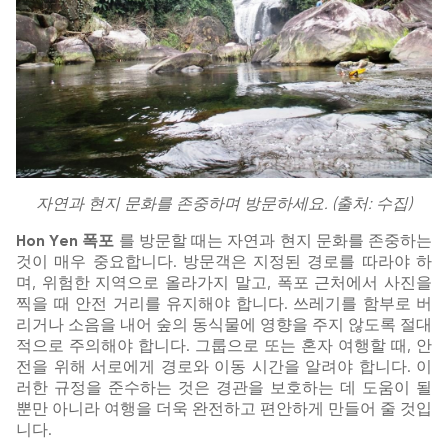
자연과 현지 문화를 존중하며 방문하세요. (출처: 수집)
Hon Yen 폭포
를 방문할 때는 자연과 현지 문화를 존중하는
것이 매우 중요합니다. 방문객은 지정된 경로를 따라야 하
며, 위험한 지역으로 올라가지 말고, 폭포 근처에서 사진을
찍을 때 안전 거리를 유지해야 합니다. 쓰레기를 함부로 버
리거나 소음을 내어 숲의 동식물에 영향을 주지 않도록 절대
적으로 주의해야 합니다. 그룹으로 또는 혼자 여행할 때, 안
전을 위해 서로에게 경로와 이동 시간을 알려야 합니다. 이
러한 규정을 준수하는 것은 경관을 보호하는 데 도움이 될
뿐만 아니라 여행을 더욱 완전하고 편안하게 만들어 줄 것입
니다.