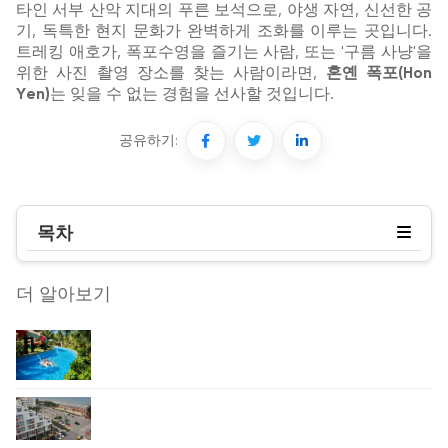
타인 서부 산악 지대의 푸른 보석으로, 야생 자연, 신선한 공
기, 독특한 현지 문화가 완벽하게 조화를 이루는 곳입니다.
트레킹 애호가, 폭포수영을 즐기는 사람, 또는 '구름 사냥'을
위한 사진 촬영 장소를 찾는 사람이라면,
혼옌 폭포(Hon
Yen)
는 잊을 수 없는 경험을 선사할 것입니다.
공유하기:
목차
더 알아보기