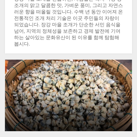
조개의 맑고 달콤한 맛, 가벼운 풍미, 그리고 자연스
러운 향을 떠올릴 것입니다. 수백 년 동안 이어져 온
전통적인 조개 처리 기술은 이곳 주민들의 자랑이
되었습니다. 장강 마을 조개가 단순한 서민 음식을
넘어, 지역의 정체성을 보존하고 경제 발전에 기여
하는 살아있는 문화유산이 된 이유를 함께 탐험해
봅시다.