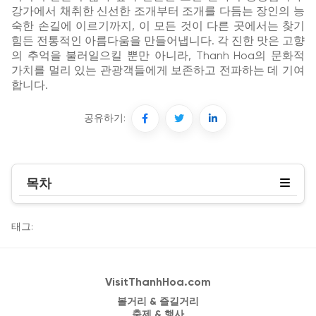
강가에서 채취한 신선한 조개부터 조개를 다듬는 장인의 능
숙한 손길에 이르기까지, 이 모든 것이 다른 곳에서는 찾기
힘든 전통적인 아름다움을 만들어냅니다. 각 진한 맛은 고향
의 추억을 불러일으킬 뿐만 아니라, Thanh Hoa의 문화적
가치를 멀리 있는 관광객들에게 보존하고 전파하는 데 기여
합니다.
공유하기:
목차
태그:
VisitThanhHoa.com
볼거리 & 즐길거리
축제 & 행사