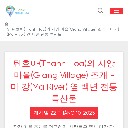
홈
탄호아(Thanh Hoa)의 지앙 마을(Giang Village) 조개 - 마 강
(Ma River) 옆 백년 전통 특산물
탄호아(Thanh Hoa)의 지앙
마을(Giang Village) 조개 -
마 강(Ma River) 옆 백년 전통
특산물
게시일 22 THÁNG 10, 2025
장강 마을 조개를 언급하면, 사람들은 즉시 마강 강