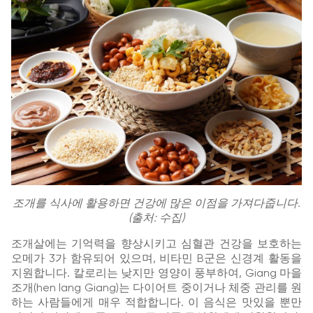
조개를 식사에 활용하면 건강에 많은 이점을 가져다줍니다.
(출처: 수집)
조개살에는 기억력을 향상시키고 심혈관 건강을 보호하는
오메가 3가 함유되어 있으며, 비타민 B군은 신경계 활동을
지원합니다. 칼로리는 낮지만 영양이 풍부하여, Giang 마을
조개(hen lang Giang)는 다이어트 중이거나 체중 관리를 원
하는 사람들에게 매우 적합합니다. 이 음식은 맛있을 뿐만