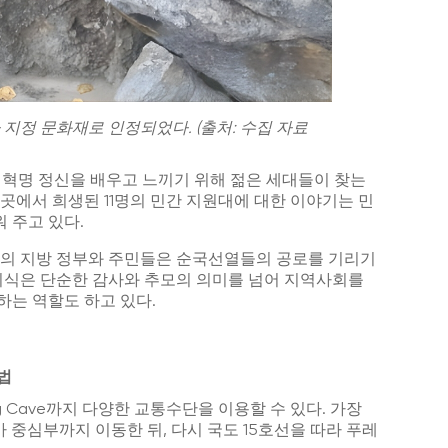
가 지정 문화재로 인정되었다. (출처: 수집 자료
 혁명 정신을 배우고 느끼기 위해 젊은 세대들이 찾는
곳에서 희생된 11명의 민간 지원대에 대한 이야기는 민
 주고 있다.
 지역의 지방 정부와 주민들은 순국선열들의 공로를 기리기
 의식은 단순한 감사와 추모의 의미를 넘어 지역사회를
하는 역할도 하고 있다.
법
g Cave
까지 다양한 교통수단을 이용할 수 있다. 가장
 중심부까지 이동한 뒤, 다시 국도 15호선을 따라 푸레