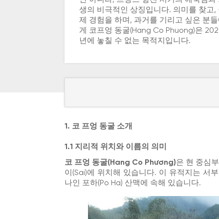
생의 비극적인 상징입니다. 의미를 찾고,
제 경험을 하며, 과거를 기리고 싶은 분
게 코프엉 동굴(Hang Co Phuong)은 202
년에 놓칠 수 없는 목적지입니다.
1. 코 프엉 동굴 소개
1.1 지리적 위치와 이름의 의미
코 프엉 동굴(Hang Co Phương)
은 현 중심부
이(Sai)에 위치해 있습니다. 이 유적지는 서부
나인 포하(Po Ha) 산맥에 속해 있습니다.