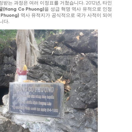
정받는 과정은 여러 이정표를 거쳤습니다. 2012년, 타인
Hang Co Phuong)
을 성급 혁명 역사 유적으로 인정
Phuong)
역사 유적지가 공식적으로 국가 사적이 되어
니다.