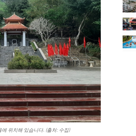
에 위치해 있습니다. (출처: 수집)