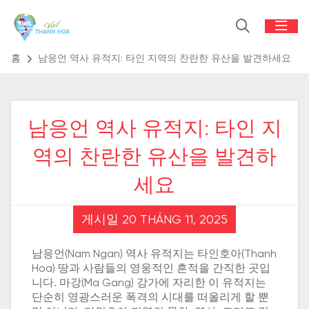
홈
남응언 역사 유적지: 타인 지역의 찬란한 유산을 발견하세요
남응언 역사 유적지: 타인 지
역의 찬란한 유산을 발견하
세요
게시일 20 THÁNG 11, 2025
남응언(Nam Ngan) 역사 유적지는 타인호아(Thanh
Hoa) 땅과 사람들의 영웅적인 흔적을 간직한 곳입
니다. 마강(Ma Gang) 강가에 자리한 이 유적지는
단순히 영광스러운 폭격의 시대를 떠올리게 할 뿐