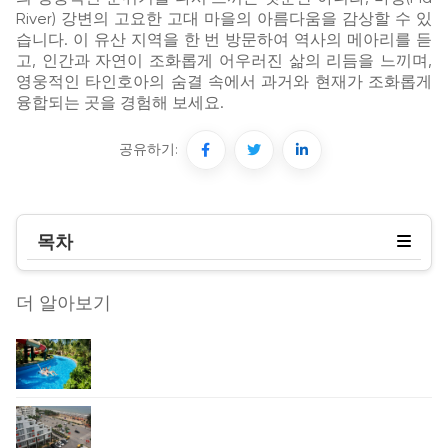
River) 강변의 고요한 고대 마을의 아름다움을 감상할 수 있
습니다. 이 유산 지역을 한 번 방문하여 역사의 메아리를 듣
고, 인간과 자연이 조화롭게 어우러진 삶의 리듬을 느끼며,
영웅적인 타인호아의 숨결 속에서 과거와 현재가 조화롭게
융합되는 곳을 경험해 보세요.
공유하기:
목차
더 알아보기