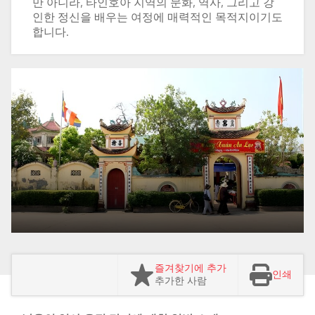
만 아니라, 타인호아 지역의 문화, 역사, 그리고 강
인한 정신을 배우는 여정에 매력적인 목적지이기도
합니다.
즐겨찾기에 추가
인쇄
추가한 사람