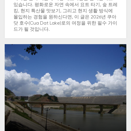
있습니다. 평화로운 자연 속에서 요트 타기, 숲 트레
킹, 현지 특산물 맛보기, 그리고 현지 생활 방식에
몰입하는 경험을 원하신다면, 이 글은 2026년 쿠아
닷 호수(Cua Dat Lake)로의 여정을 위한 필수 가이
드가 될 것입니다.