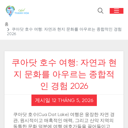
홈
쿠아닷 호수 여행: 자연과 현지 문화를 아우르는 종합적인 경험
2026
쿠아닷 호수 여행: 자연과 현
지 문화를 아우르는 종합적
인 경험 2026
게시일 12 THÁNG 5, 2026
쿠아닷 호수(Cua Dat Lake) 여행은 웅장한 자연 경
관, 원시적이고 매혹적인 매력, 그리고 산악 지역의
독특한 문화 덕분에 여행 애호가들을 끌어들이고