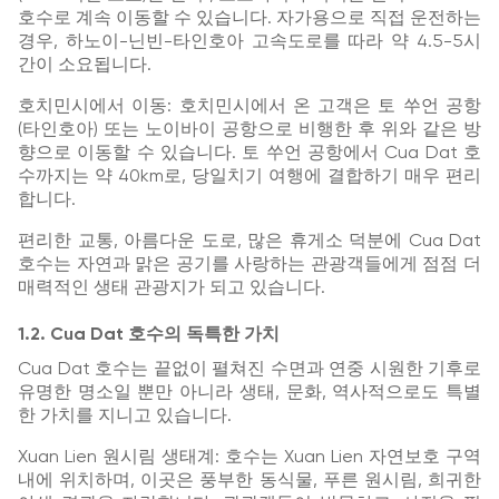
호수로 계속 이동할 수 있습니다. 자가용으로 직접 운전하는
경우, 하노이-닌빈-타인호아 고속도로를 따라 약 4.5-5시
간이 소요됩니다.
호치민시에서 이동: 호치민시에서 온 고객은 토 쑤언 공항
(타인호아) 또는 노이바이 공항으로 비행한 후 위와 같은 방
향으로 이동할 수 있습니다. 토 쑤언 공항에서 Cua Dat 호
수까지는 약 40km로, 당일치기 여행에 결합하기 매우 편리
합니다.
편리한 교통, 아름다운 도로, 많은 휴게소 덕분에 Cua Dat
호수는 자연과 맑은 공기를 사랑하는 관광객들에게 점점 더
매력적인 생태 관광지가 되고 있습니다.
1.2. Cua Dat 호수의 독특한 가치
Cua Dat 호수는 끝없이 펼쳐진 수면과 연중 시원한 기후로
유명한 명소일 뿐만 아니라 생태, 문화, 역사적으로도 특별
한 가치를 지니고 있습니다.
Xuan Lien 원시림 생태계: 호수는 Xuan Lien 자연보호 구역
내에 위치하며, 이곳은 풍부한 동식물, 푸른 원시림, 희귀한