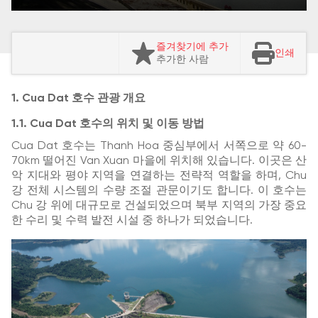
즐겨찾기에 추가
인쇄
추가한 사람
1. Cua Dat 호수 관광 개요
1.1. Cua Dat 호수의 위치 및 이동 방법
Cua Dat 호수는 Thanh Hoa 중심부에서 서쪽으로 약 60-
70km 떨어진 Van Xuan 마을에 위치해 있습니다. 이곳은 산
악 지대와 평야 지역을 연결하는 전략적 역할을 하며, Chu
강 전체 시스템의 수량 조절 관문이기도 합니다. 이 호수는
Chu 강 위에 대규모로 건설되었으며 북부 지역의 가장 중요
한 수리 및 수력 발전 시설 중 하나가 되었습니다.