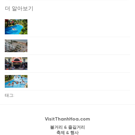
더 알아보기
태그:
VisitThanhHoa.com
볼거리 & 즐길거리
축제 & 행사