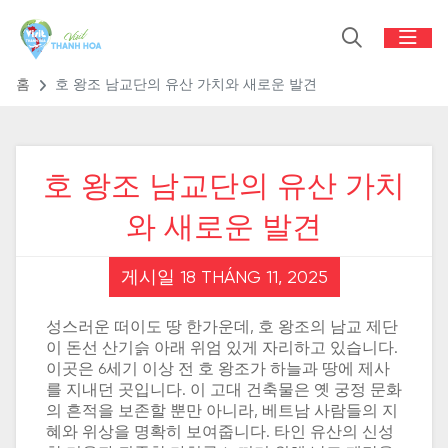
홈
호 왕조 남교단의 유산 가치와 새로운 발견
호 왕조 남교단의 유산 가치
와 새로운 발견
게시일 18 THÁNG 11, 2025
성스러운 떠이도 땅 한가운데, 호 왕조의 남교 제단
이 돈선 산기슭 아래 위엄 있게 자리하고 있습니다.
이곳은 6세기 이상 전 호 왕조가 하늘과 땅에 제사
를 지내던 곳입니다. 이 고대 건축물은 옛 궁정 문화
의 흔적을 보존할 뿐만 아니라, 베트남 사람들의 지
혜와 위상을 명확히 보여줍니다. 타인 유산의 신성