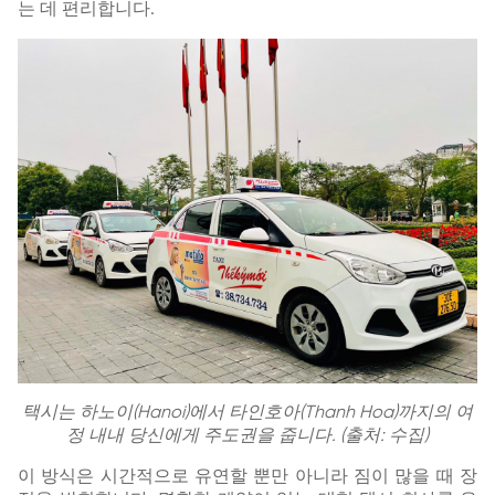
는 데 편리합니다.
택시는 하노이(Hanoi)에서 타인호아(Thanh Hoa)까지의 여
정 내내 당신에게 주도권을 줍니다. (출처: 수집)
이 방식은 시간적으로 유연할 뿐만 아니라 짐이 많을 때 장