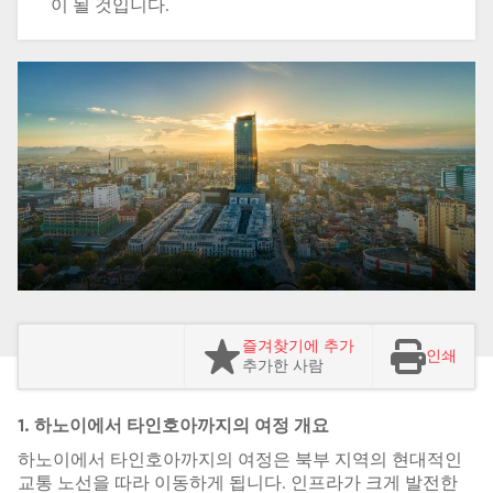
이 될 것입니다.
즐겨찾기에 추가
인쇄
추가한 사람
1. 하노이에서 타인호아까지의 여정 개요
하노이에서 타인호아까지의 여정은 북부 지역의 현대적인
교통 노선을 따라 이동하게 됩니다. 인프라가 크게 발전한