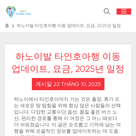
홈
하노이발 타인호아행 이동 업데이트, 요금, 2025년 일정
하노이발 타인호아행 이동
업데이트, 요금, 2025년 일정
게시일 22 THÁNG 10, 2025
하노이에서 타인호아까지 가는 것은 출장, 휴가 또
는 새로운 땅 탐험을 위해 항상 많은 사람들의 선택
입니다. 다양한 교통수단 옵션, 품질 좋은 버스 노
선, 편리한 경로를 통해 이 여정은 그 어느 때보다
더 쉬워졌습니다. 이 글은 순조롭고 기억에 남는 여
행을 위해 포괄적인 정보를 업데이트하는 데 도움