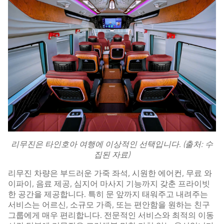
리무진은 타인호아 여행에 이상적인 선택입니다. (출처: 수
집된 자료)
리무진 차량은 부드러운 가죽 좌석, 시원한 에어컨, 무료 와
이파이, 음료 제공, 심지어 마사지 기능까지 갖춘 프라이빗
한 공간을 제공합니다. 특히 문 앞까지 태워주고 내려주는
서비스는 어르신, 소규모 가족, 또는 편안함을 원하는 친구
그룹에게 매우 편리합니다. 전문적인 서비스와 최적의 이동