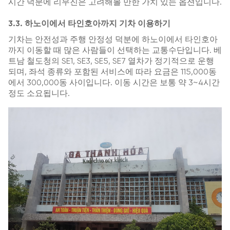
시간 덕분에 리무진은 고려해볼 만한 가치 있는 옵션입니다.
3.3. 하노이에서 타인호아까지 기차 이용하기
기차는 안전성과 주행 안정성 덕분에 하노이에서 타인호아
까지 이동할 때 많은 사람들이 선택하는 교통수단입니다. 베
트남 철도청의 SE1, SE3, SE5, SE7 열차가 정기적으로 운행
되며, 좌석 종류와 포함된 서비스에 따라 요금은 115,000동
에서 300,000동 사이입니다. 이동 시간은 보통 약 3~4시간
정도 소요됩니다.