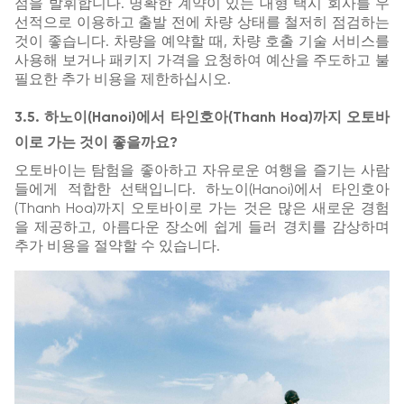
점을 발휘합니다. 명확한 계약이 있는 대형 택시 회사를 우
선적으로 이용하고 출발 전에 차량 상태를 철저히 점검하는
것이 좋습니다. 차량을 예약할 때, 차량 호출 기술 서비스를
사용해 보거나 패키지 가격을 요청하여 예산을 주도하고 불
필요한 추가 비용을 제한하십시오.
3.5. 하노이(Hanoi)에서 타인호아(Thanh Hoa)까지 오토바
이로 가는 것이 좋을까요?
오토바이는 탐험을 좋아하고 자유로운 여행을 즐기는 사람
들에게 적합한 선택입니다. 하노이(Hanoi)에서 타인호아
(Thanh Hoa)까지 오토바이로 가는 것은 많은 새로운 경험
을 제공하고, 아름다운 장소에 쉽게 들러 경치를 감상하며
추가 비용을 절약할 수 있습니다.