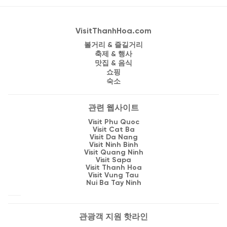
VisitThanhHoa.com
볼거리 & 즐길거리
축제 & 행사
맛집 & 음식
쇼핑
숙소
관련 웹사이트
Visit Phu Quoc
Visit Cat Ba
Visit Da Nang
Visit Ninh Binh
Visit Quang Ninh
Visit Sapa
Visit Thanh Hoa
Visit Vung Tau
Nui Ba Tay Ninh
관광객 지원 핫라인