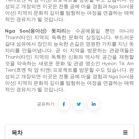
Tien(흐옌 틱 암 티엔) 프로젝트를 방문할 수도 있습니다. 완
성되고 개장되면 이곳은 전통 공예 마을 경험과 Nga Son(응
아선) 지역의 문화적 깊이를 탐험하는 여정을 연결하는 매력
적인 경유지가 될 것입니다.
Nga Son(응아선) 돗자리
는 수공예품일 뿐만 아니라
Thanh(타인) 지역의 독특한 문화적 상징입니다. 부드러운
갈대 섬유에서 장인의 능숙한 손길은 영원한 가치를 지닌 돗
자리를 만들어냅니다. 곧 이 지역을 방문하는 관광객들은
Thanh(타인) 지역의 독특한 신화와 역사적 공간을 재현할
것을 약속하는 새로운 문화 및 관광 명소인 Hyeon Tik Am
Tien(흐옌 틱 암 티엔) 프로젝트를 방문할 수도 있습니다. 완
성되고 개장되면 이곳은 전통 공예 마을 경험과 Nga Son(응
아선) 지역의 문화적 깊이를 탐험하는 여정을 연결하는 매력
적인 경유지가 될 것입니다.
공유하기:
목차