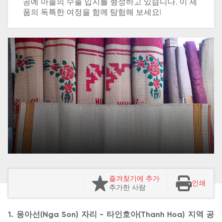
공예 마을의 수출 입지를 형성하고 있습니다. 이 제
품의 독특한 여정을 함께 탐험해 보세요!
즐겨찾기에 추가
인쇄
추가한 사람
1. 응아선(Nga Son) 자리 - 타인호아(Thanh Hoa) 지역 공