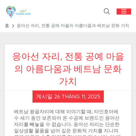
홈
응아선 자리, 전통 공예 마을의 아름다움과 베트남 문화 가치
응아선 자리, 전통 공예 마을
의 아름다움과 베트남 문화
가치
게시일 26 THÁNG 11, 2025
베트남 왕골자리에 대해 이야기할 때, 타인호아에
수 세기 동안 보존되어 온 수공예 브랜드인 응아선
자리를 빼놓을 수 없습니다. 응아선 자리는 단순한
일상생활 물품을 넘어 깊은 문화적 가치를 지니며