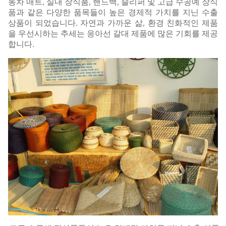
동차 매트, 실내 장식품, 핸드백, 슬리퍼 및 고급 수공예 장식
품과 같은 다양한 품목들이 높은 경제적 가치를 지닌 수출
상품이 되었습니다. 자연과 가까운 삶, 환경 친화적인 제품
을 우선시하는 추세는 응아선 갈대 제품에 많은 기회를 제공
합니다.