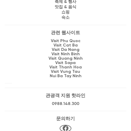
축제 & 행사
맛집 & 음식
쇼핑
숙소
관련 웹사이트
Visit Phu Quoc
Visit Cat Ba
Visit Da Nang
Visit Ninh Binh
Visit Quang Ninh
Visit Sapa
Visit Thanh Hoa
Visit Vung Tau
Nui Ba Tay Ninh
관광객 지원 핫라인
0988.148.300
문의하기