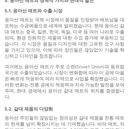
5. 응아선 매트의 경제적 가치와 현대적 발전
5.1. 응아선 매트와 수출 시장
응아선 매트는 국제 시장에서 품질을 인정받아 베트남을 대
표하는 수공예품으로 세계에 알려졌습니다. 현재 응아선 갈
대 매트는 중국, 일본, 한국, 독일, 미국 등 여러 나라로 수출
되며, 환경 친화적인 제품에 대한 수요 증가에 부응하고 있
습니다. 각 시장은 품질과 디자인에 대한 고유한 요구 사항
을 가지고 있으며, 이에 따라 장인들은 끊임없이 기술을 혁
신하고 디자인을 창조합니다.
과거에는 응아선 매트가 주로 소련(Soviet Union)과 동유럽
국가로 수출되었습니다. 시장이 변화함에 따라 이 공예 마을
은 빠르게 적응하여 여러 지역으로 사업을 확장했습니다. 이
러한 변화는 전통 공예의 적응력과 지속 가능한 발전을 보여
주며, 현대 경제에서 응아선 갈대 매트의 위치를 증명합니
다.
5.2. 갈대 제품의 다양화
응아선 주민들의 끊임없는 창의성은 갈대 제품을 전통 매트
의 한계를 넘어 확장시키는 데 기여했습니다. 바닥 매트, 자