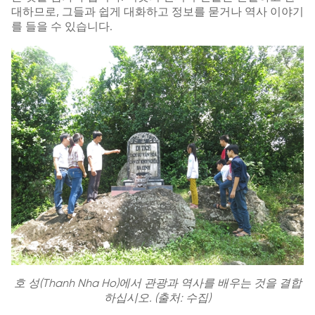
대하므로, 그들과 쉽게 대화하고 정보를 묻거나 역사 이야기
를 들을 수 있습니다.
호 성(Thanh Nha Ho)에서 관광과 역사를 배우는 것을 결합
하십시오. (출처: 수집)