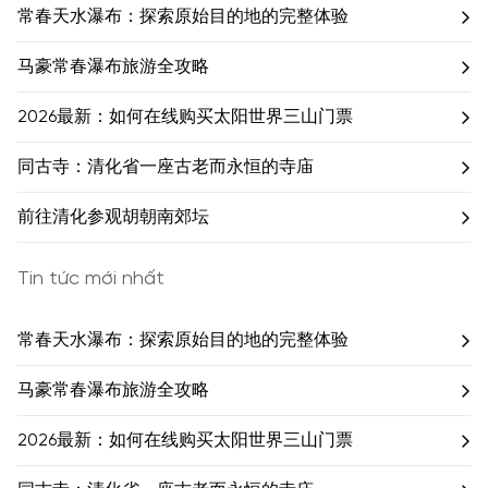
常春天水瀑布：探索原始目的地的完整体验
马豪常春瀑布旅游全攻略
2026最新：如何在线购买太阳世界三山门票
同古寺：清化省一座古老而永恒的寺庙
前往清化参观胡朝南郊坛
Tin tức mới nhất
常春天水瀑布：探索原始目的地的完整体验
马豪常春瀑布旅游全攻略
2026最新：如何在线购买太阳世界三山门票