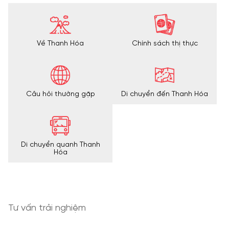
Về Thanh Hóa
Chính sách thị thực
Câu hỏi thường gặp
Di chuyển đến Thanh Hóa
Di chuyển quanh Thanh
Hóa
Tư vấn trải nghiệm