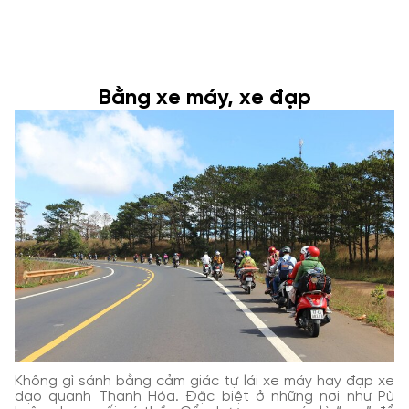
Bằng xe máy, xe đạp
Không gì sánh bằng cảm giác tự lái xe máy hay đạp xe
dạo quanh Thanh Hóa. Đặc biệt ở những nơi như Pù