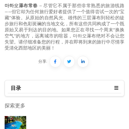
마하오瀑布常春
– 尽管它不属于那些非常熟悉的旅游线路
——但它却为任何旅行爱好者提供了一个值得尝试一次的“宝
藏”体验。从原始的自然风光、雄伟的三层瀑布到轻松的徒
步旅行和色彩斑斓的当地文化，所有这些共同构成了一个既
原始又易于到达的目的地。如果您正在寻找一个周末“换换
空气”的地方，远离城市的喧嚣，마하오瀑布绝对不会让您
失望。请仔细准备您的行程，并在即将到来的旅行中尽情享
受清化西部地区的美丽！
分享:
目录
探索更多