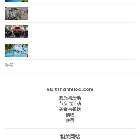
标签:
VisitThanhHoa.com
观光与活动
节庆与活动
美食与餐饮
购物
住宿
相关网站