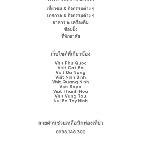
เที่ยวชม & กิจกรรมต่าง ๆ
เทศกาล & กิจกรรมต่าง ๆ
อาหาร & เครื่องดื่ม
ช้อปปิ้ง
ที่พักอาศัย
เว็บไซต์ที่เกี่ยวข้อง
Visit Phu Quoc
Visit Cat Ba
Visit Da Nang
Visit Ninh Binh
Visit Quang Ninh
Visit Sapa
Visit Thanh Hoa
Visit Vung Tau
Nui Ba Tay Ninh
สายด่วนช่วยเหลือนักท่องเที่ยว
0988.148.300