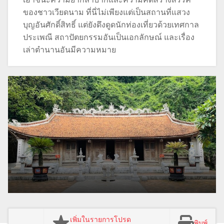
เอาชนะความยากลำบากและความคิดสร้างสรรค์
ของชาวเวียดนาม ที่นี่ไม่เพียงแต่เป็นสถานที่แสวง
บุญอันศักดิ์สิทธิ์ แต่ยังดึงดูดนักท่องเที่ยวด้วยเทศกาล
ประเพณี สถาปัตยกรรมอันเป็นเอกลักษณ์ และเรื่อง
เล่าตำนานอันมีความหมาย
เพิ่มในรายการโปรด
พิมพ์