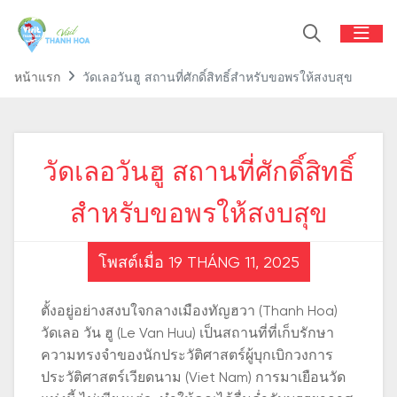
หน้าแรก
วัดเลอวันฮู สถานที่ศักดิ์สิทธิ์สำหรับขอพรให้สงบสุข
วัดเลอวันฮู สถานที่ศักดิ์สิทธิ์
สำหรับขอพรให้สงบสุข
โพสต์เมื่อ 19 THÁNG 11, 2025
ตั้งอยู่อย่างสงบใจกลางเมืองทัญฮวา (Thanh Hoa)
วัดเลอ วัน ฮู (Le Van Huu) เป็นสถานที่ที่เก็บรักษา
ความทรงจำของนักประวัติศาสตร์ผู้บุกเบิกวงการ
ประวัติศาสตร์เวียดนาม (Viet Nam) การมาเยือนวัด