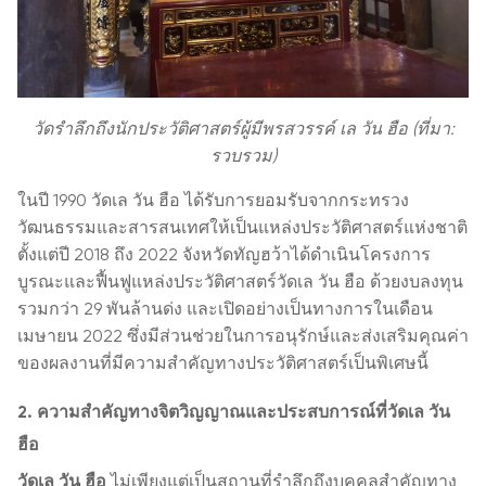
วัดรำลึกถึงนักประวัติศาสตร์ผู้มีพรสวรรค์ เล วัน ฮือ (ที่มา:
รวบรวม)
ในปี 1990 วัดเล วัน ฮือ ได้รับการยอมรับจากกระทรวง
วัฒนธรรมและสารสนเทศให้เป็นแหล่งประวัติศาสตร์แห่งชาติ
ตั้งแต่ปี 2018 ถึง 2022 จังหวัดทัญฮว้าได้ดำเนินโครงการ
บูรณะและฟื้นฟูแหล่งประวัติศาสตร์วัดเล วัน ฮือ ด้วยงบลงทุน
รวมกว่า 29 พันล้านด่ง และเปิดอย่างเป็นทางการในเดือน
เมษายน 2022 ซึ่งมีส่วนช่วยในการอนุรักษ์และส่งเสริมคุณค่า
ของผลงานที่มีความสำคัญทางประวัติศาสตร์เป็นพิเศษนี้
2. ความสำคัญทางจิตวิญญาณและประสบการณ์ที่วัดเล วัน
ฮือ
วัดเล วัน ฮือ
ไม่เพียงแต่เป็นสถานที่รำลึกถึงบุคคลสำคัญทาง