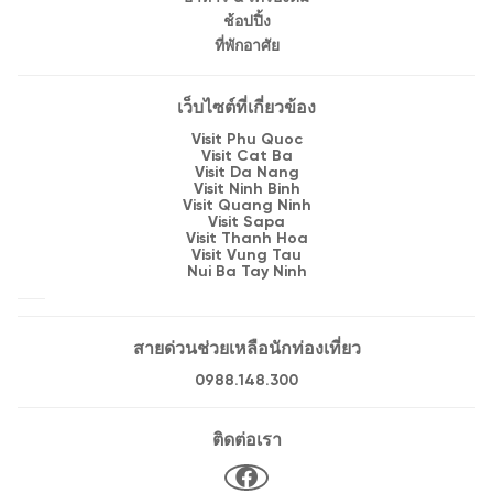
ช้อปปิ้ง
ที่พักอาศัย
เว็บไซต์ที่เกี่ยวข้อง
Visit Phu Quoc
Visit Cat Ba
Visit Da Nang
Visit Ninh Binh
Visit Quang Ninh
Visit Sapa
Visit Thanh Hoa
Visit Vung Tau
Nui Ba Tay Ninh
สายด่วนช่วยเหลือนักท่องเที่ยว
0988.148.300
ติดต่อเรา