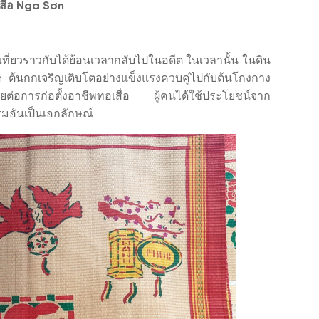
สื่อ Nga Sơn
เที่ยวราวกับได้ย้อนเวลากลับไปในอดีต ในเวลานั้น ในดิน
n ต้นกกเจริญเติบโตอย่างแข็งแรงควบคู่ไปกับต้นโกงกาง
ยต่อการก่อตั้งอาชีพทอเสื่อ ผู้คนได้ใช้ประโยชน์จาก
กรรมอันเป็นเอกลักษณ์