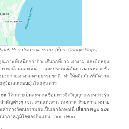
Thanh Hoa ประมาณ 35 กม. (ที่มา: Google Maps)
คุณภาพที่เหนือกว่าด้วยเส้นกกที่ยาว เงางาม และยืดหยุ่น
านการทอมือแต่ละเส้น และประเพณีอันยาวนานหลายชั่ว
ล่งประกายเงางามตามธรรมชาติ ทำให้ผลิตภัณฑ์มีความ
นฤดูร้อนและอบอุ่นในฤดูหนาว
Sơn
ได้กลายเป็นสะพานเชื่อมทางจิตวิญญาณระหว่างรุ่น
สำคัญต่างๆ เช่น งานแต่งงาน เทศกาล ด้วยความหมาย
ค่าทางวัฒนธรรมอันเป็นเอกลักษณ์นี้
เสื่อกก Nga Sơn
อันน่าภาคภูมิใจของดินแดน Thanh Hoa