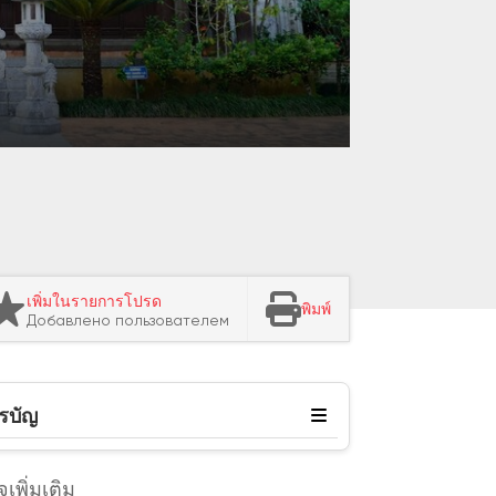
เพิ่มในรายการโปรด
พิมพ์
Добавлено пользователем
รบัญ
เพิ่มเติม