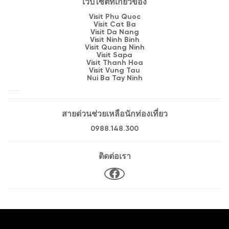
เว็บไซต์ที่เกี่ยวข้อง
Visit Phu Quoc
Visit Cat Ba
Visit Da Nang
Visit Ninh Binh
Visit Quang Ninh
Visit Sapa
Visit Thanh Hoa
Visit Vung Tau
Nui Ba Tay Ninh
สายด่วนช่วยเหลือนักท่องเที่ยว
0988.148.300
ติดต่อเรา