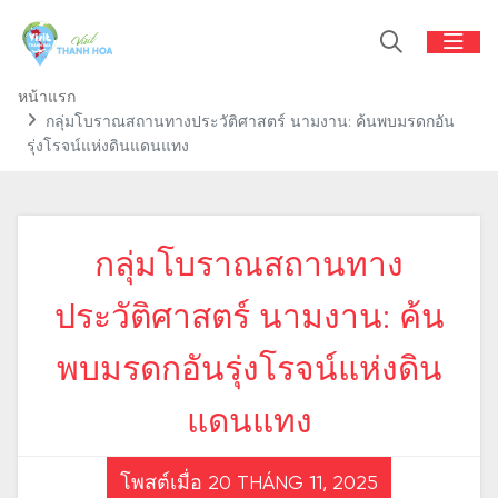
หน้าแรก
กลุ่มโบราณสถานทางประวัติศาสตร์ นามงาน: ค้นพบมรดกอัน
รุ่งโรจน์แห่งดินแดนแทง
กลุ่มโบราณสถานทาง
ประวัติศาสตร์ นามงาน: ค้น
พบมรดกอันรุ่งโรจน์แห่งดิน
แดนแทง
โพสต์เมื่อ 20 THÁNG 11, 2025