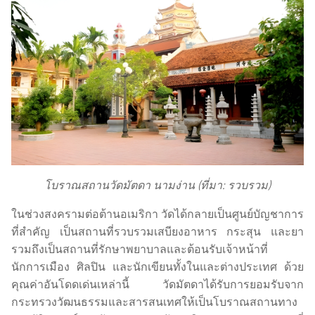
โบราณสถานวัดมัตดา นามง่าน (ที่มา: รวบรวม)
ในช่วงสงครามต่อต้านอเมริกา วัดได้กลายเป็นศูนย์บัญชาการ
ที่สำคัญ เป็นสถานที่รวบรวมเสบียงอาหาร กระสุน และยา
รวมถึงเป็นสถานที่รักษาพยาบาลและต้อนรับเจ้าหน้าที่
นักการเมือง ศิลปิน และนักเขียนทั้งในและต่างประเทศ ด้วย
คุณค่าอันโดดเด่นเหล่านี้ วัดมัตดาได้รับการยอมรับจาก
กระทรวงวัฒนธรรมและสารสนเทศให้เป็นโบราณสถานทาง