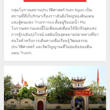
กลุ่มโบราณสถานประวัติศาสตร์ Nam Ngan เป็น
สถานที่ที่เก็บรักษาเรื่องราวอันยิ่งใหญ่ของดินแดน
และผู้คนแห่ง Thanh Hoa ตั้งอยู่ริมแม่น้ำ Ma
โบราณสถานแห่งนี้ไม่เพียงแต่เตือนให้นึกถึงยุคแห่ง
การสู้รบอันรุ่งโรจน์ แต่ยังเป็นจุดหมายปลายทางที่น่า
สนใจสำหรับการเดินทางเพื่อเรียนรู้วัฒนธรรม
ประวัติศาสตร์ และจิตวิญญาณที่ไม่ย่อท้อของดิน
แดน Thanh.